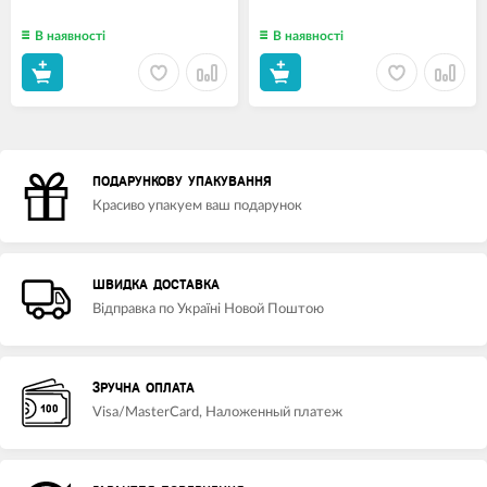
В наявності
В наявності
ПОДАРУНКОВУ УПАКУВАННЯ
Красиво упакуем ваш подарунок
ШВИДКА ДОСТАВКА
Відправка по Україні Новой Поштою
ЗРУЧНА ОПЛАТА
Visa/MasterCard, Наложенный платеж