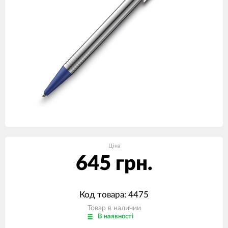
Ціна
645 грн.
Код товара: 4475
Товар в наличии
В наявності