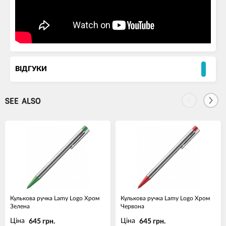
ВІДГУКИ
SEE ALSO
Кулькова ручка Lamy Logo Хром
Кулькова ручка Lamy Logo Хром
Зелена
Червона
Ціна
Ціна
645 грн.
645 грн.