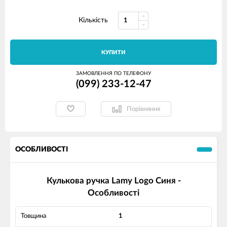
Кількість
КУПИТИ
ЗАМОВЛЕННЯ ПО ТЕЛЕФОНУ
(099) 233-12-47
Порівняння
ОСОБЛИВОСТІ
Кулькова ручка Lamy Logo Синя -
Особливості
Товщина
1