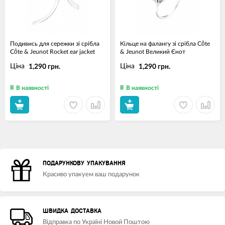
Подивись для сережки зі срібла
Кільце на фалангу зі срібла Côte
Côte & Jeunot Rocket ear jacket
& Jeunot Великий Єнот
Ціна
Ціна
1,290 грн.
1,290 грн.
В наявності
В наявності
ПОДАРУНКОВУ УПАКУВАННЯ
Красиво упакуем ваш подарунок
ШВИДКА ДОСТАВКА
Відправка по Україні Новой Поштою