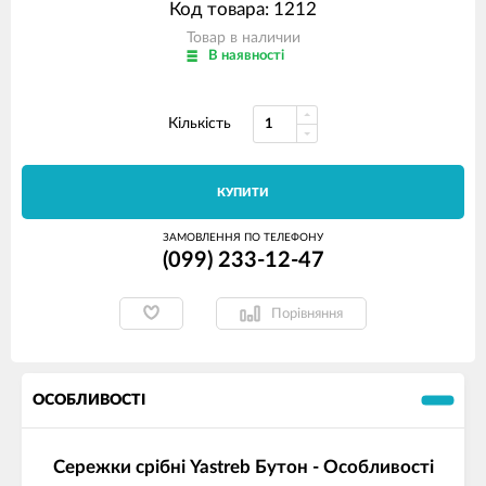
Код товара: 1212
Товар в наличии
В наявності
Кількість
КУПИТИ
ЗАМОВЛЕННЯ ПО ТЕЛЕФОНУ
(099) 233-12-47
Порівняння
ОСОБЛИВОСТІ
Сережки срібні Yastreb Бутон - Особливості