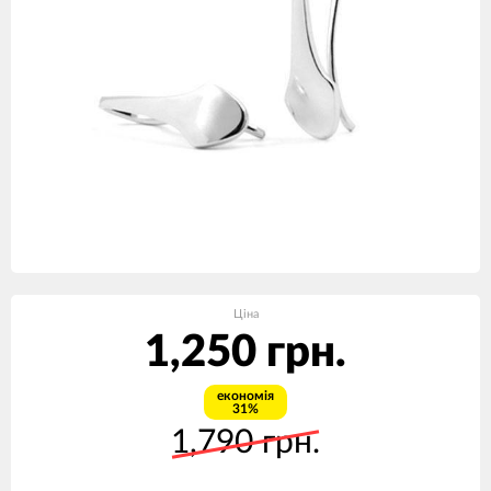
Ціна
1,250 грн.
економія
31%
1,790 грн.