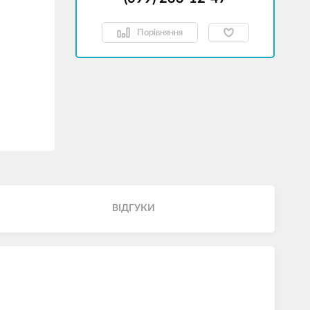
Порівняння
ВІДГУКИ