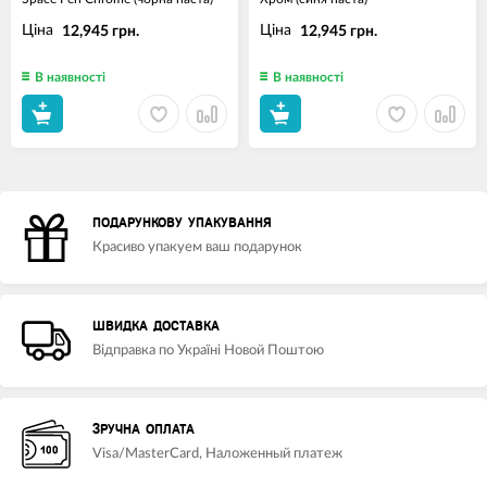
Ціна
Ціна
12,945 грн.
12,945 грн.
В наявності
В наявності
ПОДАРУНКОВУ УПАКУВАННЯ
Красиво упакуем ваш подарунок
ШВИДКА ДОСТАВКА
Відправка по Україні Новой Поштою
ЗРУЧНА ОПЛАТА
Visa/MasterCard, Наложенный платеж