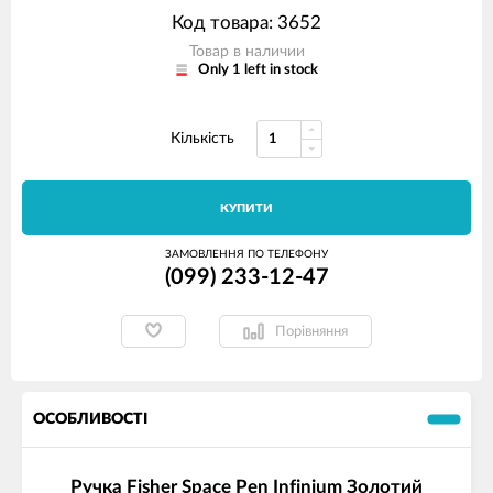
Код товара: 3652
Товар в наличии
Only 1 left in stock
Кількість
КУПИТИ
ЗАМОВЛЕННЯ ПО ТЕЛЕФОНУ
(099) 233-12-47
Порівняння
ОСОБЛИВОСТІ
Ручка Fisher Space Pen Infinium Золотий