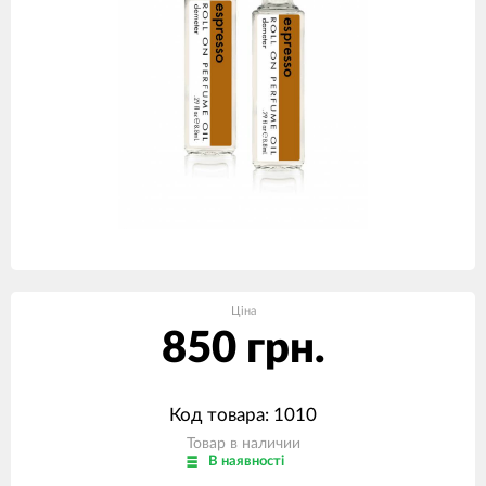
Ціна
850 грн.
Код товара: 1010
Товар в наличии
В наявності