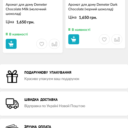
Аромат для дому Demeter
Аромат для дому Demeter Dark
Chocolate Milk (молочний
Chocolate (чорний шоколад)
шоколад)
Ціна
1,650 грн.
Ціна
1,650 грн.
В наявності
В наявності
ПОДАРУНКОВУ УПАКУВАННЯ
Красиво упакуем ваш подарунок
ШВИДКА ДОСТАВКА
Відправка по Україні Новой Поштою
ЗРУЧНА ОПЛАТА