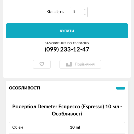
Кількість
КУПИТИ
ЗАМОВЛЕННЯ ПО ТЕЛЕФОНУ
(099) 233-12-47
Порівняння
ОСОБЛИВОСТІ
Ролербол Demeter Еспрессо (Espresso) 10 мл -
Особливості
Об'єм
10 ml