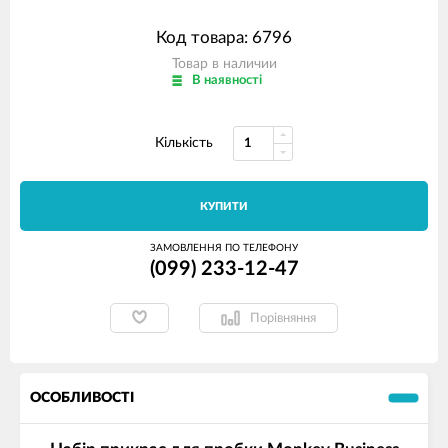
Код товара: 6796
Товар в наличии
В наявності
Кількість
КУПИТИ
ЗАМОВЛЕННЯ ПО ТЕЛЕФОНУ
(099) 233-12-47
Порівняння
ОСОБЛИВОСТІ