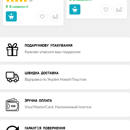
В наявності
ПОДАРУНКОВУ УПАКУВАННЯ
Красиво упакуем ваш подарунок
ШВИДКА ДОСТАВКА
Відправка по Україні Новой Поштою
ЗРУЧНА ОПЛАТА
Visa/MasterCard, Наложенный платеж
ГАРАНТІЯ ПОВЕРНЕННЯ