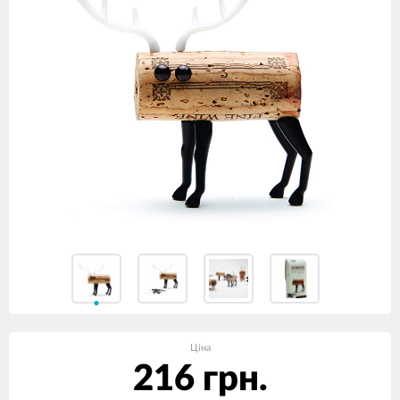
Ціна
216 грн.