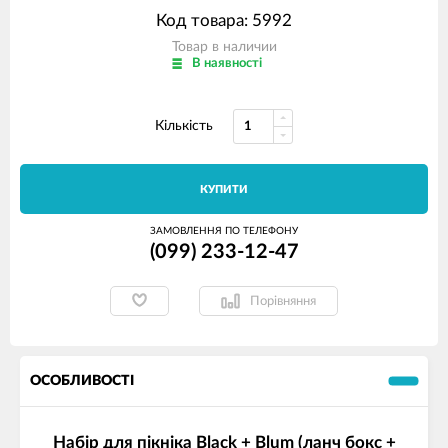
Код товара: 5992
Товар в наличии
В наявності
Кількість
КУПИТИ
ЗАМОВЛЕННЯ ПО ТЕЛЕФОНУ
(099) 233-12-47
Порівняння
ОСОБЛИВОСТІ
Набір для пікніка Black + Blum (ланч бокс +