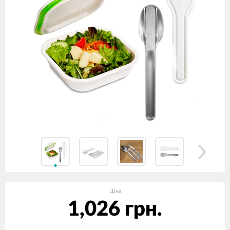
Ціна
1,026 грн.