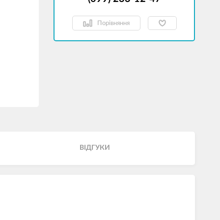
Порівняння
ВІДГУКИ