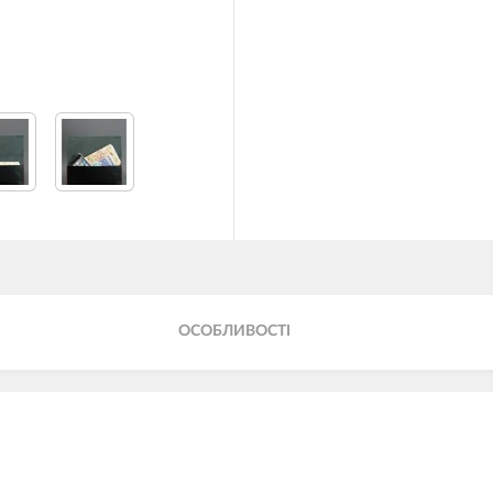
ОСОБЛИВОСТІ