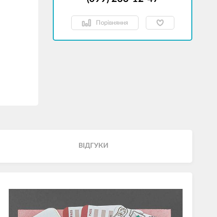
Порівняння
ВІДГУКИ