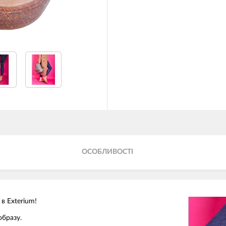
ОСОБЛИВОСТІ
в Exterium!
бразу.