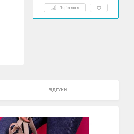
Порівняння
ВІДГУКИ