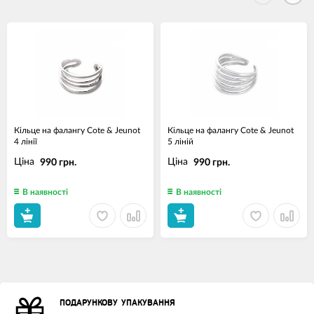
Кільце на фалангу Cote & Jeunot
Кільце на фалангу Cote & Jeunot
4 лінії
5 ліній
Ціна
Ціна
990 грн.
990 грн.
В наявності
В наявності
ПОДАРУНКОВУ УПАКУВАННЯ