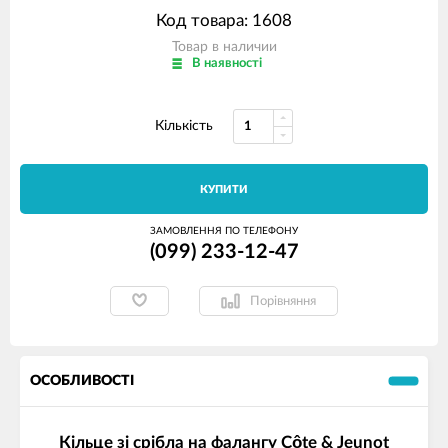
Код товара: 1608
Товар в наличии
В наявності
Кількість
КУПИТИ
ЗАМОВЛЕННЯ ПО ТЕЛЕФОНУ
(099) 233-12-47
Порівняння
ОСОБЛИВОСТІ
Кільце зі срібла на фалангу Côte & Jeunot