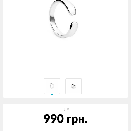
Ціна
990 грн.