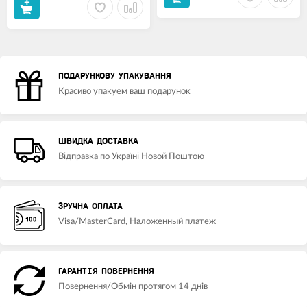
ПОДАРУНКОВУ УПАКУВАННЯ
Красиво упакуем ваш подарунок
ШВИДКА ДОСТАВКА
Відправка по Україні Новой Поштою
ЗРУЧНА ОПЛАТА
Visa/MasterCard, Наложенный платеж
ГАРАНТІЯ ПОВЕРНЕННЯ
Повернення/Обмін протягом 14 днів