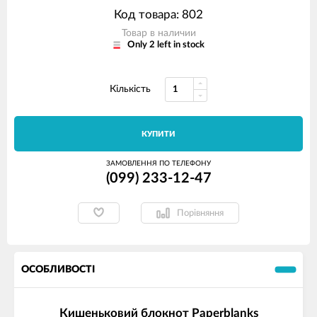
Код товара: 802
Товар в наличии
Only 2 left in stock
Кількість
КУПИТИ
ЗАМОВЛЕННЯ ПО ТЕЛЕФОНУ
(099) 233-12-47
Порівняння
ОСОБЛИВОСТІ
Кишеньковий блокнот Paperblanks