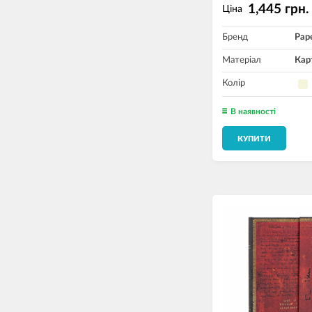
1,445 грн.
Ціна
Бренд
Pap
Матеріал
Кар
Колір
В наявності
КУПИТИ