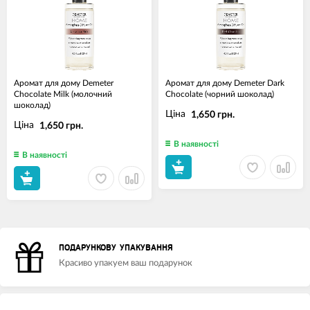
Аромат для дому Demeter
Аромат для дому Demeter Dark
Chocolate Milk (молочний
Chocolate (чорний шоколад)
шоколад)
Ціна
1,650 грн.
Ціна
1,650 грн.
В наявності
В наявності
ПОДАРУНКОВУ УПАКУВАННЯ
Красиво упакуем ваш подарунок