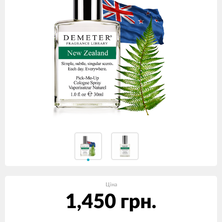
Ціна
1,450 грн.