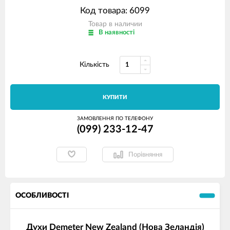
Код товара: 6099
Товар в наличии
В наявності
Кількість
КУПИТИ
ЗАМОВЛЕННЯ ПО ТЕЛЕФОНУ
(099) 233-12-47
Порівняння
ОСОБЛИВОСТІ
Духи Demeter New Zealand (Нова Зеландія)