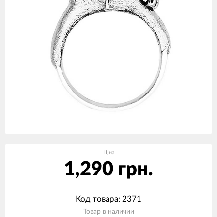
Ціна
1,290 грн.
Код товара: 2371
Товар в наличии