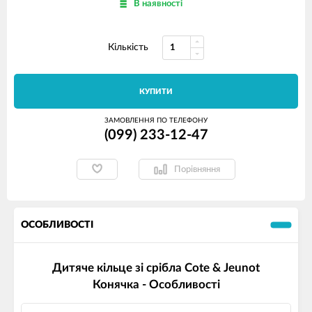
В наявності
Кількість
КУПИТИ
ЗАМОВЛЕННЯ ПО ТЕЛЕФОНУ
(099) 233-12-47
Порівняння
ОСОБЛИВОСТІ
Дитяче кільце зі срібла Cote & Jeunot
Конячка - Особливості