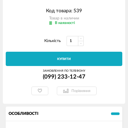
Код товара: 539
Товар в наличии
В наявності
Кількість
КУПИТИ
ЗАМОВЛЕННЯ ПО ТЕЛЕФОНУ
(099) 233-12-47
Порівняння
ОСОБЛИВОСТІ