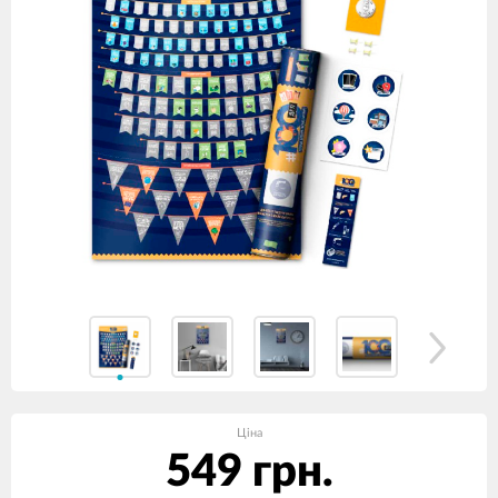
Ціна
549 грн.