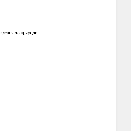
тавлення до природи.