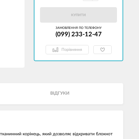
КУПИТИ
ЗАМОВЛЕННЯ ПО ТЕЛЕФОНУ
(099) 233-12-47
Порівняння
ВІДГУКИ
 тканинний корінець, який дозволяє відкривати блокнот