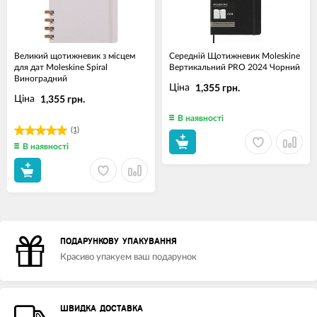
Великий щотижневик з місцем
Середній Щотижневик Moleskine
для дат Moleskine Spiral
Вертикальний PRO 2024 Чорний
Виноградний
Ціна
1,355 грн.
Ціна
1,355 грн.
В наявності
(1)
В наявності
ПОДАРУНКОВУ УПАКУВАННЯ
Красиво упакуем ваш подарунок
ШВИДКА ДОСТАВКА