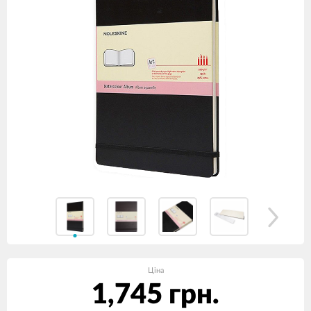
Ціна
1,745 грн.