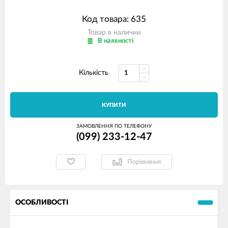
Код товара: 635
Товар в наличии
В наявності
Кількість
КУПИТИ
ЗАМОВЛЕННЯ ПО ТЕЛЕФОНУ
(099) 233-12-47
Порівняння
ОСОБЛИВОСТІ