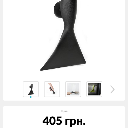
Ціна
405 грн.