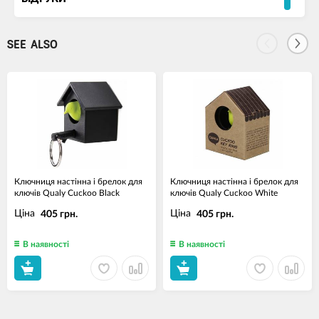
SEE ALSO
Ключниця настінна і брелок для
Ключниця настінна і брелок для
ключів Qualy Cuckoo Black
ключів Qualy Cuckoo White
Ціна
Ціна
405 грн.
405 грн.
В наявності
В наявності