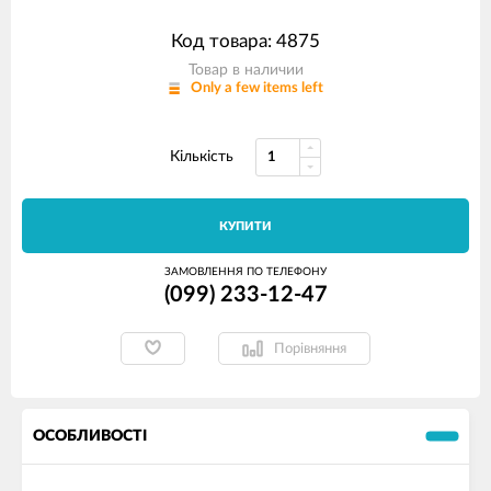
Код товара: 4875
Товар в наличии
Only a few items left
Кількість
КУПИТИ
ЗАМОВЛЕННЯ ПО ТЕЛЕФОНУ
(099) 233-12-47
Порівняння
ОСОБЛИВОСТІ