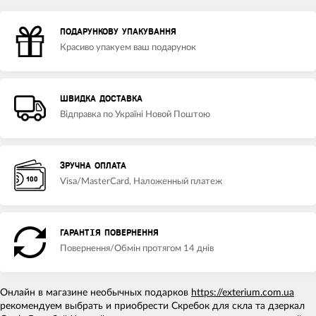
ПОДАРУНКОВУ УПАКУВАННЯ
Красиво упакуем ваш подарунок
ШВИДКА ДОСТАВКА
Відправка по Україні Новой Поштою
ЗРУЧНА ОПЛАТА
Visa/MasterCard, Наложенный платеж
ГАРАНТІЯ ПОВЕРНЕННЯ
Повернення/Обмін протягом 14 днів
Онлайн в магазине необычных подарков
https://exterium.com.ua
рекомендуем выбрать и приобрести Скребок для скла та дзеркал