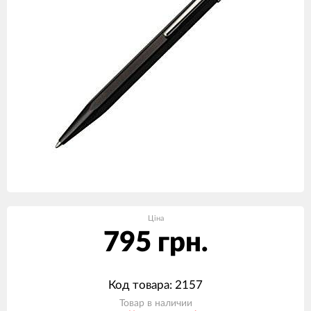
Ціна
795 грн.
Код товара: 2157
Товар в наличии