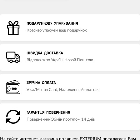
ПОДАРУНКОВУ УПАКУВАННЯ
Красиво упакуем ваш подарунок
ШВИДКА ДОСТАВКА
Відправка по Україні Новой Поштою
ЗРУЧНА ОПЛАТА
Visa/MasterCard, Наложенный платеж
ГАРАНТІЯ ПОВЕРНЕННЯ
Повернення/Обмін протягом 14 днів
На сайте интернет магазина подарков
EXTERIUM
предлагаем Вам