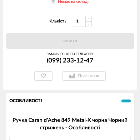
Немає на складі
Кількість
КУПИТИ
ЗАМОВЛЕННЯ ПО ТЕЛЕФОНУ
(099) 233-12-47
Порівняння
ОСОБЛИВОСТІ
Ручка Caran d'Ache 849 Metal-X чорна Чорний
стрижень - Особливості