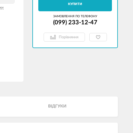
КУПИТИ
ки
ЗАМОВЛЕННЯ ПО ТЕЛЕФОНУ
(099) 233-12-47
Порівняння
ВІДГУКИ