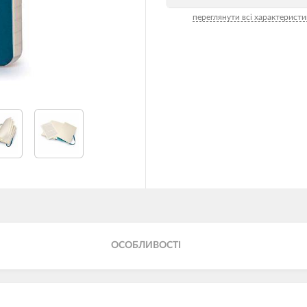
переглянути всі характеристи
ОСОБЛИВОСТІ