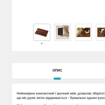
ОПИС
Неймовірно компактний і зручний кейс дозволяє зберігат
що він дуже легко відкривається - буквально одним рухом