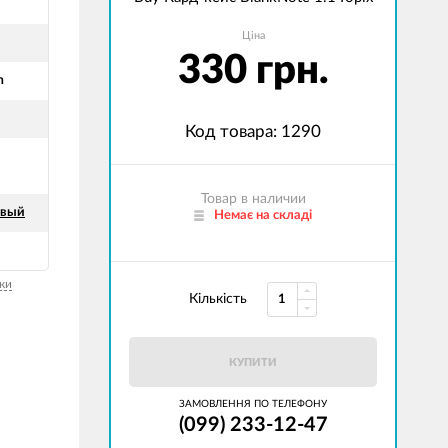
Ціна
330 грн.
m
Код товара: 1290
Товар в наличии
евый
Немає на складі
ки
Кількість
КУПИТИ
ЗАМОВЛЕННЯ ПО ТЕЛЕФОНУ
(099) 233-12-47