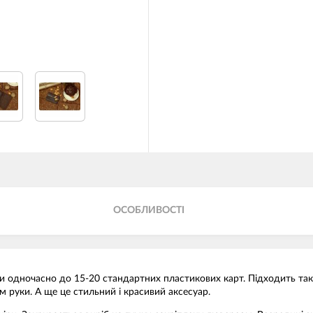
ОСОБЛИВОСТІ
и одночасно до 15-20 стандартних пластикових карт. Підходить так с
 руки. А ще це стильний і красивий аксесуар.