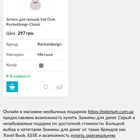
Затиск для грошей Sell Outs
Rocketdesign Classic
Ціна
297 грн.
Бренд
Rocketdesign
Матеріал
Металл
Колір
В наявності
Онлайн в магазине необычных подарков
https://exterium.com.ua
предоставлена возможность купить Зажимы для денег Серый и
незабываемые подарки по доступной стоимости. Большой
выбор в категории Зажимы для денег от таких брендов как
Travel Book, ESSE и возможность
купить оригинальную