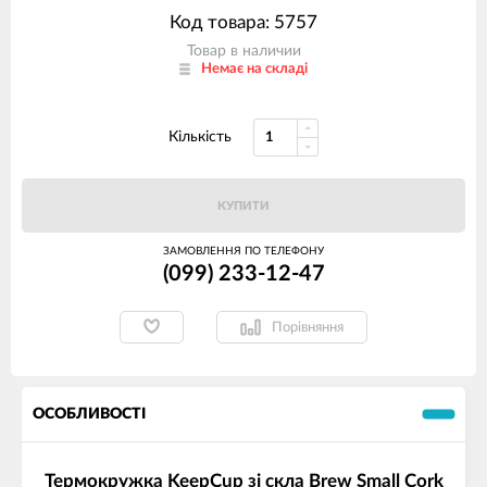
Код товара: 5757
Товар в наличии
Немає на складі
Кількість
КУПИТИ
ЗАМОВЛЕННЯ ПО ТЕЛЕФОНУ
(099) 233-12-47
Порівняння
ОСОБЛИВОСТІ
Термокружка KeepCup зі скла Brew Small Cork