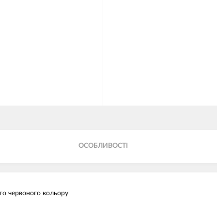
ОСОБЛИВОСТІ
го червоного кольору