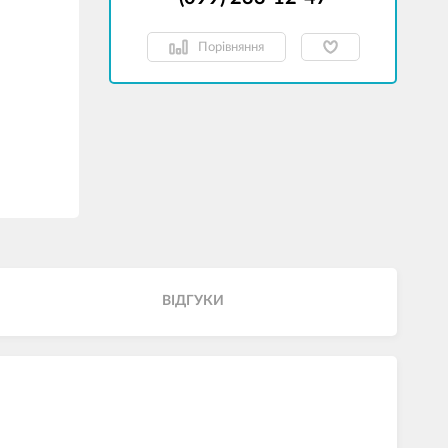
Порівняння
ВІДГУКИ