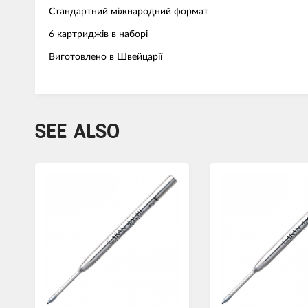
Стандартний міжнародний формат
6 картриджів в наборі
Виготовлено в Швейцарії
SEE ALSO