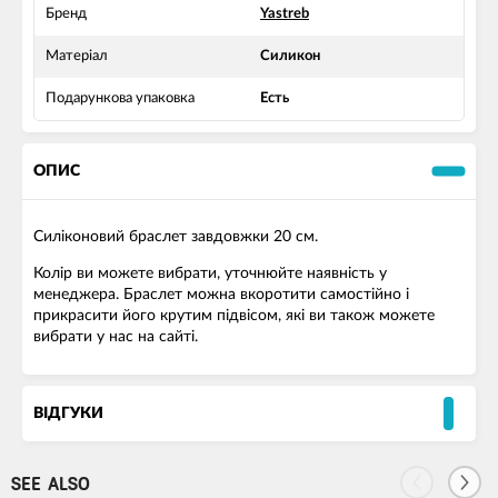
Бренд
Yastreb
Матеріал
Силикон
Подарункова упаковка
Есть
ОПИС
Силіконовий браслет завдовжки 20 см.
Колір ви можете вибрати, уточнюйте наявність у
менеджера. Браслет можна вкоротити самостійно і
прикрасити його крутим підвісом, які ви також можете
вибрати у нас на сайті.
ВІДГУКИ
SEE ALSO