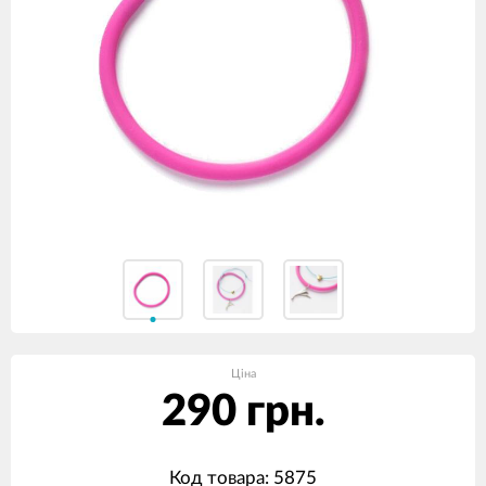
Ціна
290 грн.
Код товара: 5875