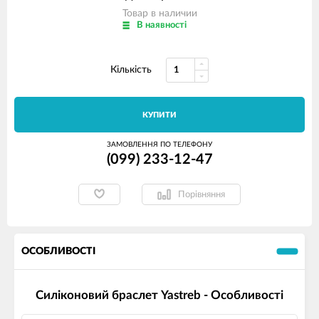
Товар в наличии
В наявності
Кількість
КУПИТИ
ЗАМОВЛЕННЯ ПО ТЕЛЕФОНУ
(099) 233-12-47
Порівняння
ОСОБЛИВОСТІ
Силіконовий браслет Yastreb - Особливості