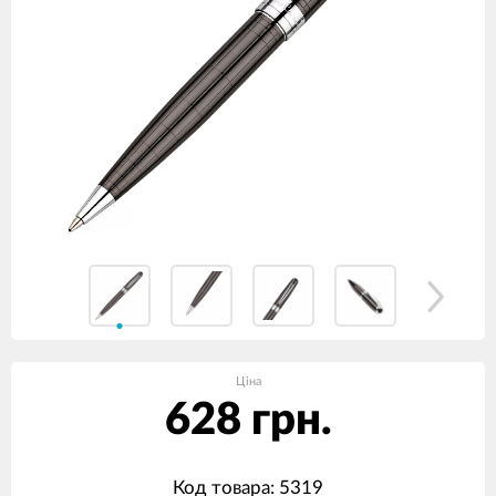
Ціна
628 грн.
Код товара: 5319