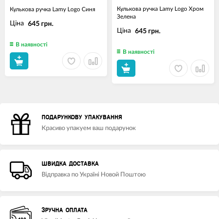
Кулькова ручка Lamy Logo Хром
Кулькова ручка Lamy Logo Синя
Зелена
Ціна
645 грн.
Ціна
645 грн.
В наявності
В наявності
ПОДАРУНКОВУ УПАКУВАННЯ
Красиво упакуем ваш подарунок
ШВИДКА ДОСТАВКА
Відправка по Україні Новой Поштою
ЗРУЧНА ОПЛАТА