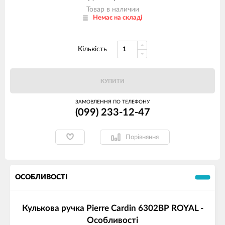
Товар в наличии
Немає на складі
Кількість
КУПИТИ
ЗАМОВЛЕННЯ ПО ТЕЛЕФОНУ
(099) 233-12-47
Порівняння
ОСОБЛИВОСТІ
Кулькова ручка Pierre Cardin 6302BP ROYAL -
Особливості