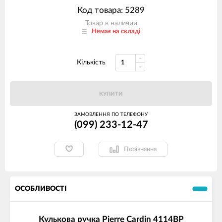
Код товара: 5289
Товар в наличии
Немає на складі
Кількість
КУПИТИ
ЗАМОВЛЕННЯ ПО ТЕЛЕФОНУ
(099) 233-12-47
Порівняння
ОСОБЛИВОСТІ
Кулькова ручка Pierre Cardin 4114BP