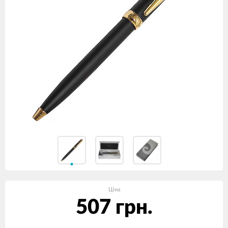
Ціна
507 грн.