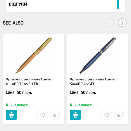
ВІДГУКИ
SEE ALSO
Кулькова ручка Pierre Cardin
Кулькова ручка Pierre Cardin
4110BP TRAVELLER
5060BP ANGEL
Ціна
Ціна
507 грн.
507 грн.
В наявності
В наявності