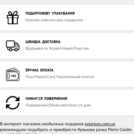
ПОДАРУНКОВУ УПАКУВАННЯ
Красиво упакуем ваш подарунок
ШВИДКА ДОСТАВКА
Відправка по Україні Новой Поштою
ЗРУЧНА ОПЛАТА
Visa/MasterCard, Наложенный платеж
ГАРАНТІЯ ПОВЕРНЕННЯ
Повернення/Обмін протягом 14 днів
В интернет магазине необычных подарков
exterium.com.ua
рекомендуем подобрать и приобрести Кулькова ручка Pierre Cardin