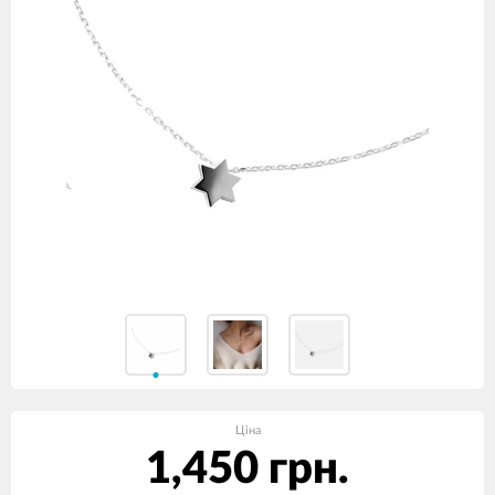
Ціна
1,450 грн.