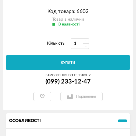
Код товара: 6602
Товар в наличии
В наявності
Кількість
КУПИТИ
ЗАМОВЛЕННЯ ПО ТЕЛЕФОНУ
(099) 233-12-47
Порівняння
ОСОБЛИВОСТІ