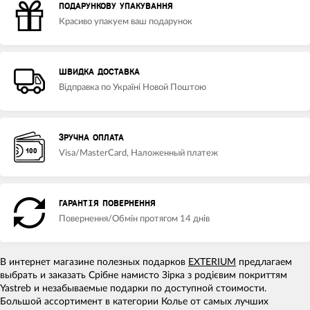
ПОДАРУНКОВУ УПАКУВАННЯ
Красиво упакуем ваш подарунок
ШВИДКА ДОСТАВКА
Відправка по Україні Новой Поштою
ЗРУЧНА ОПЛАТА
Visa/MasterCard, Наложенный платеж
ГАРАНТІЯ ПОВЕРНЕННЯ
Повернення/Обмін протягом 14 днів
В интернет магазине полезных подарков
EXTERIUM
предлагаем
выбрать и заказать Срібне намисто Зірка з родієвим покриттям
Yastreb и незабываемые подарки по доступной стоимости.
Большой ассортимент в категории Колье от самых лучших