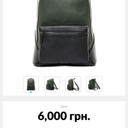
Ціна
6,000 грн.