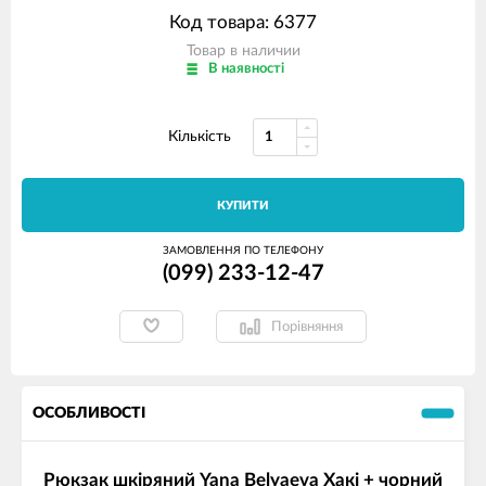
Код товара: 6377
Товар в наличии
В наявності
Кількість
КУПИТИ
ЗАМОВЛЕННЯ ПО ТЕЛЕФОНУ
(099) 233-12-47
Порівняння
ОСОБЛИВОСТІ
Рюкзак шкіряний Yana Belyaeva Хакі + чорний