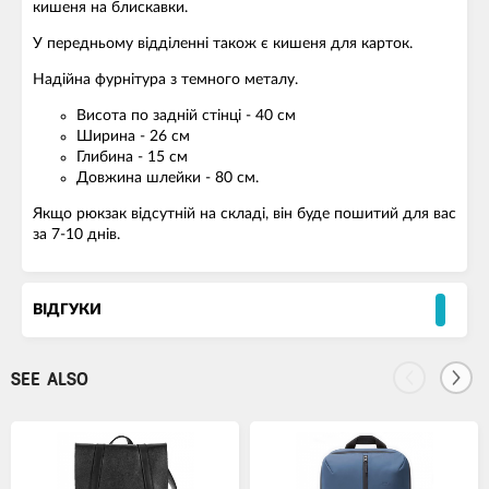
кишеня на блискавки.
У передньому відділенні також є кишеня для карток.
Надійна фурнітура з темного металу.
Висота по задній стінці - 40 см
Ширина - 26 см
Глибина - 15 см
Довжина шлейки - 80 см.
Якщо рюкзак відсутній на складі, він буде пошитий для вас
за 7-10 днів.
ВІДГУКИ
SEE ALSO