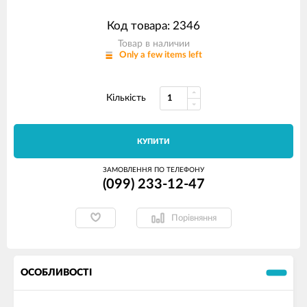
Код товара: 2346
Товар в наличии
Only a few items left
Кількість
КУПИТИ
ЗАМОВЛЕННЯ ПО ТЕЛЕФОНУ
(099) 233-12-47
Порівняння
ОСОБЛИВОСТІ