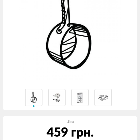
Ціна
459 грн.