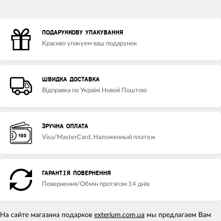
ПОДАРУНКОВУ УПАКУВАННЯ
Красиво упакуем ваш подарунок
ШВИДКА ДОСТАВКА
Відправка по Україні Новой Поштою
ЗРУЧНА ОПЛАТА
Visa/MasterCard, Наложенный платеж
ГАРАНТІЯ ПОВЕРНЕННЯ
Повернення/Обмін протягом 14 днів
На сайте магазина подарков
exterium.com.ua
мы предлагаем Вам