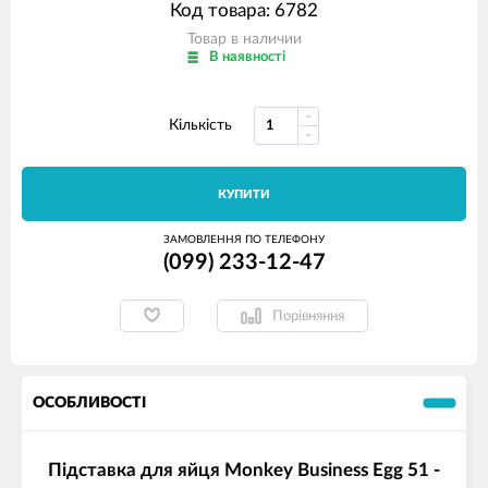
Код товара: 6782
Товар в наличии
В наявності
Кількість
КУПИТИ
ЗАМОВЛЕННЯ ПО ТЕЛЕФОНУ
(099) 233-12-47
Порівняння
ОСОБЛИВОСТІ
Підставка для яйця Monkey Business Egg 51 -