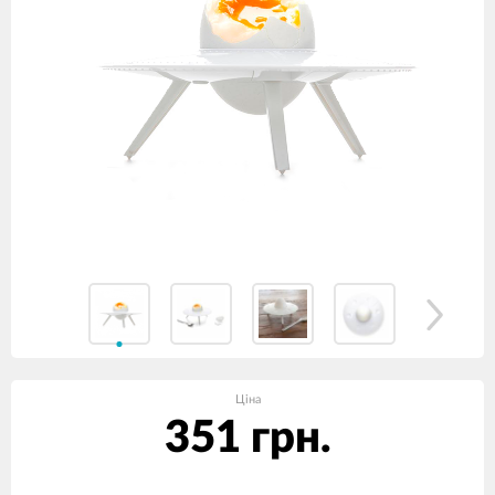
Ціна
351 грн.