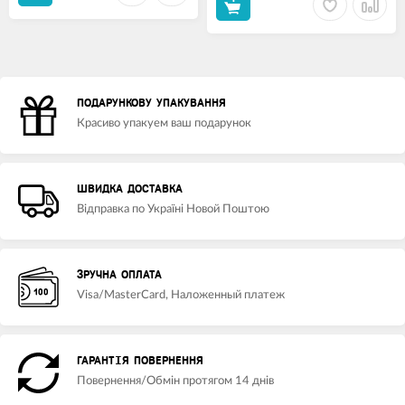
ПОДАРУНКОВУ УПАКУВАННЯ
Красиво упакуем ваш подарунок
ШВИДКА ДОСТАВКА
Відправка по Україні Новой Поштою
ЗРУЧНА ОПЛАТА
Visa/MasterCard, Наложенный платеж
ГАРАНТІЯ ПОВЕРНЕННЯ
Повернення/Обмін протягом 14 днів