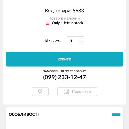
Код товара: 5683
Товар в наличии
Only 1 left in stock
Кількість
КУПИТИ
ЗАМОВЛЕННЯ ПО ТЕЛЕФОНУ
(099) 233-12-47
Порівняння
ОСОБЛИВОСТІ