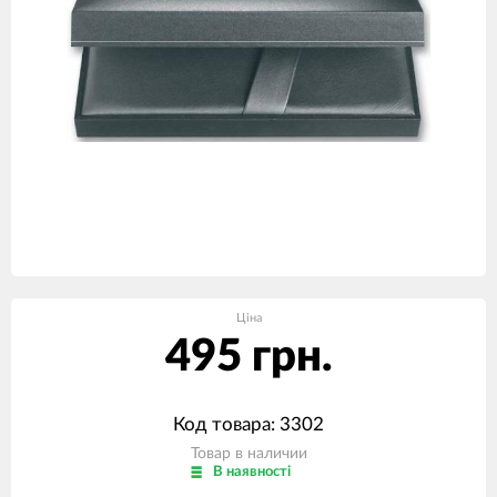
Ціна
495 грн.
Код товара: 3302
Товар в наличии
В наявності