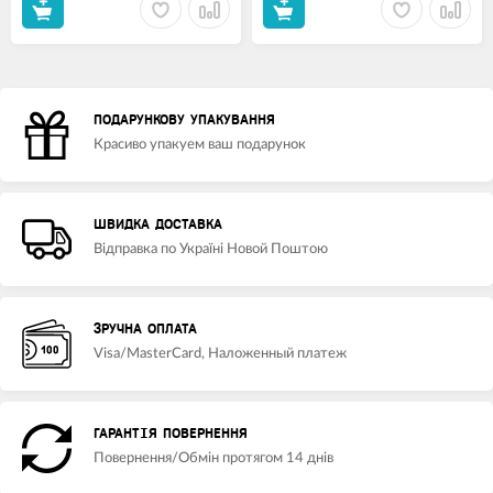
ПОДАРУНКОВУ УПАКУВАННЯ
Красиво упакуем ваш подарунок
ШВИДКА ДОСТАВКА
Відправка по Україні Новой Поштою
ЗРУЧНА ОПЛАТА
Visa/MasterCard, Наложенный платеж
ГАРАНТІЯ ПОВЕРНЕННЯ
Повернення/Обмін протягом 14 днів