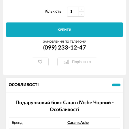
Кількість
КУПИТИ
ЗАМОВЛЕННЯ ПО ТЕЛЕФОНУ
(099) 233-12-47
Порівняння
ОСОБЛИВОСТІ
Подарунковий бокс Caran d'Ache Чорний -
Особливості
Бренд
Caran dAche