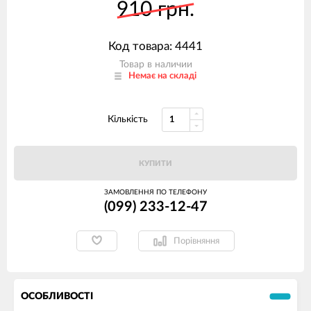
910 грн.
Код товара: 4441
Товар в наличии
Немає на складі
Кількість
КУПИТИ
ЗАМОВЛЕННЯ ПО ТЕЛЕФОНУ
(099) 233-12-47
Порівняння
ОСОБЛИВОСТІ