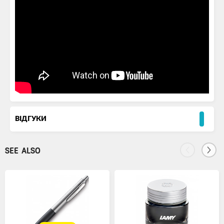
ВІДГУКИ
SEE ALSO