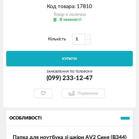
Код товара: 17810
Товар в наличии
В наявності
Кількість
КУПИТИ
ЗАМОВЛЕННЯ ПО ТЕЛЕФОНУ
(099) 233-12-47
Порівняння
ОСОБЛИВОСТІ
Папка для ноутбука зі шкіри AV2 Синя (B344)