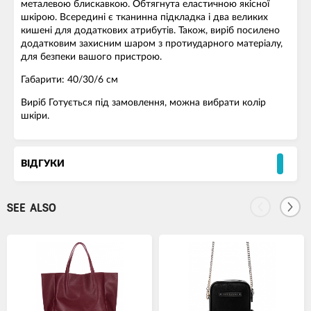
металевою блискавкою. Обтягнута еластичною якісної
шкірою. Всередині є тканинна підкладка і два великих
кишені для додаткових атрибутів. Також, виріб посилено
додатковим захисним шаром з протиударного матеріалу,
для безпеки вашого пристрою.
Габарити: 40/30/6 см
Виріб Готується під замовлення, можна вибрати колір
шкіри.
ВІДГУКИ
SEE ALSO