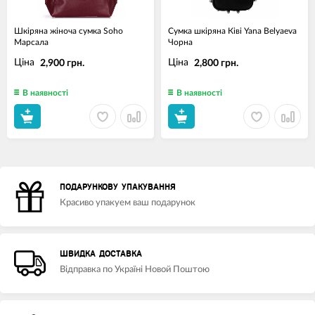
Шкіряна жіноча сумка Soho
Сумка шкіряна Ківі Yana Belyaeva
Марсала
Чорна
Ціна
Ціна
2,900 грн.
2,800 грн.
В наявності
В наявності
ПОДАРУНКОВУ УПАКУВАННЯ
Красиво упакуем ваш подарунок
ШВИДКА ДОСТАВКА
Відправка по Україні Новой Поштою