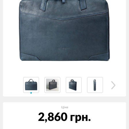
Ціна
2,860 грн.