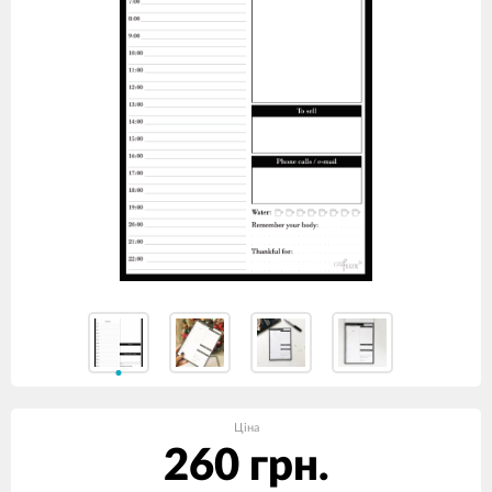
Ціна
260 грн.