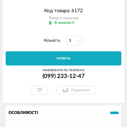
Код товара: 6172
Товар в наличии
В наявності
Кількість
КУПИТИ
ЗАМОВЛЕННЯ ПО ТЕЛЕФОНУ
(099) 233-12-47
Порівняння
ОСОБЛИВОСТІ