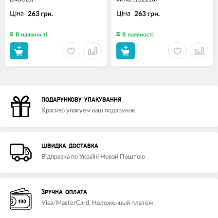
Ціна
Ціна
263 грн.
263 грн.
В наявності
В наявності
ПОДАРУНКОВУ УПАКУВАННЯ
Красиво упакуем ваш подарунок
ШВИДКА ДОСТАВКА
Відправка по Україні Новой Поштою
ЗРУЧНА ОПЛАТА
Visa/MasterCard, Наложенный платеж