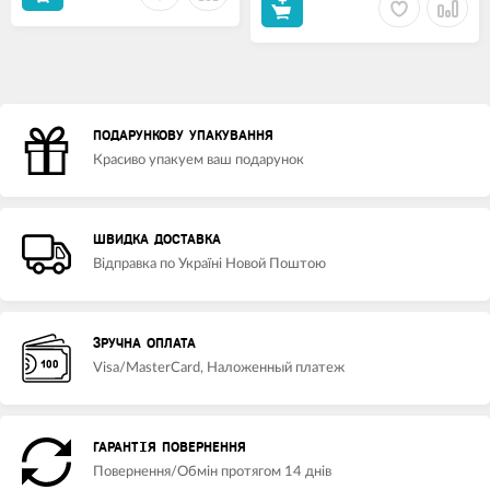
ПОДАРУНКОВУ УПАКУВАННЯ
Красиво упакуем ваш подарунок
ШВИДКА ДОСТАВКА
Відправка по Україні Новой Поштою
ЗРУЧНА ОПЛАТА
Visa/MasterCard, Наложенный платеж
ГАРАНТІЯ ПОВЕРНЕННЯ
Повернення/Обмін протягом 14 днів