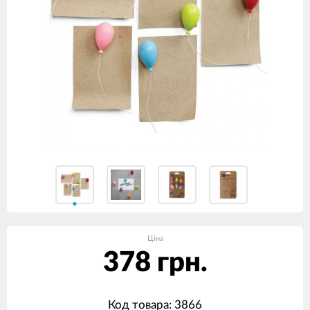
Ціна
378 грн.
Код товара: 3866