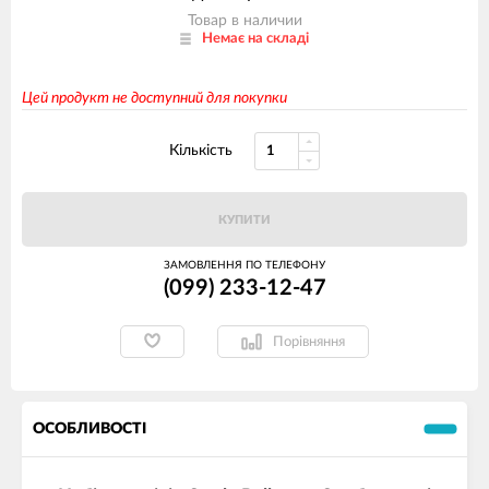
Товар в наличии
Немає на складі
Цей продукт не доступний для покупки
Кількість
КУПИТИ
ЗАМОВЛЕННЯ ПО ТЕЛЕФОНУ
(099) 233-12-47
Порівняння
ОСОБЛИВОСТІ