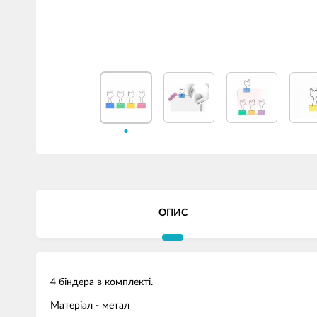
ОПИС
4 біндера в комплекті.
Матеріал - метал