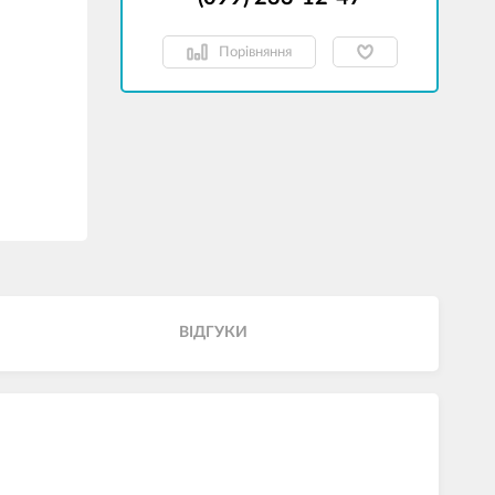
Порівняння
ВІДГУКИ