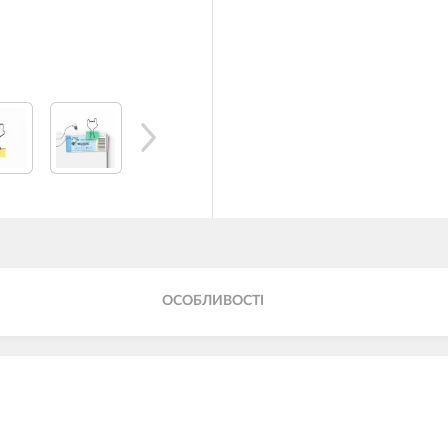
ОСОБЛИВОСТІ