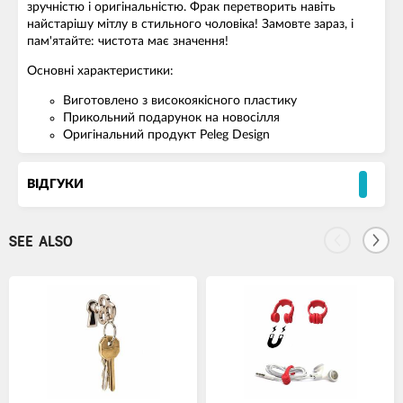
зручністю і оригінальністю. Фрак перетворить навіть
найстарішу мітлу в стильного чоловіка! Замовте зараз, і
пам'ятайте: чистота має значення!
Основні характеристики:
Виготовлено з високоякісного пластику
Прикольний подарунок на новосілля
Оригінальний продукт Peleg Design
ВІДГУКИ
SEE ALSO