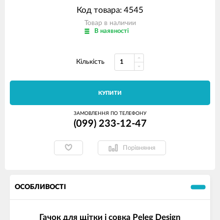
Код товара: 4545
Товар в наличии
В наявності
Кількість
КУПИТИ
ЗАМОВЛЕННЯ ПО ТЕЛЕФОНУ
(099) 233-12-47
Порівняння
ОСОБЛИВОСТІ
Гачок для щітки і совка Peleg Design