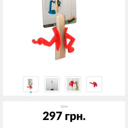
Ціна
297 грн.