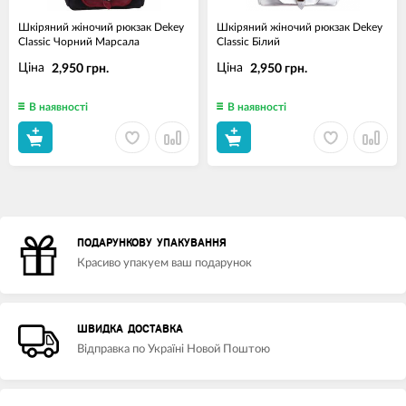
Шкіряний жіночий рюкзак Dekey
Шкіряний жіночий рюкзак Dekey
Classic Чорний Марсала
Classic Білий
Ціна
Ціна
2,950 грн.
2,950 грн.
В наявності
В наявності
ПОДАРУНКОВУ УПАКУВАННЯ
Красиво упакуем ваш подарунок
ШВИДКА ДОСТАВКА
Відправка по Україні Новой Поштою