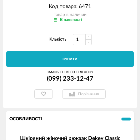
Код товара: 6471
Товар в наличии
В наявності
Кількість
КУПИТИ
ЗАМОВЛЕННЯ ПО ТЕЛЕФОНУ
(099) 233-12-47
Порівняння
ОСОБЛИВОСТІ
Шкіряний жіночий рюкзак Dekey Classic