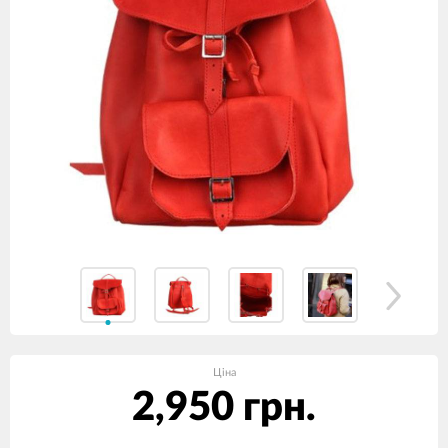
Ціна
2,950 грн.