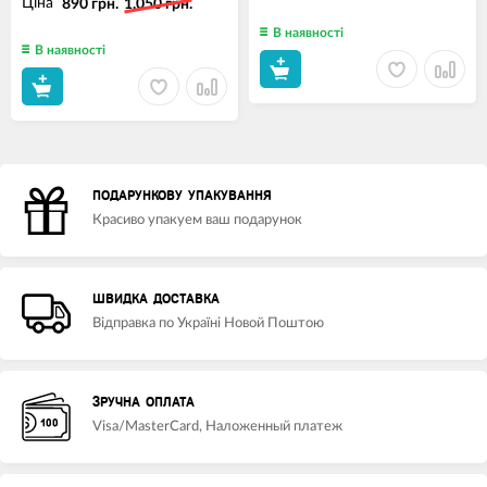
Ціна
890 грн.
1,050 грн.
В наявності
В наявності
ПОДАРУНКОВУ УПАКУВАННЯ
Красиво упакуем ваш подарунок
ШВИДКА ДОСТАВКА
Відправка по Україні Новой Поштою
ЗРУЧНА ОПЛАТА
Visa/MasterCard, Наложенный платеж