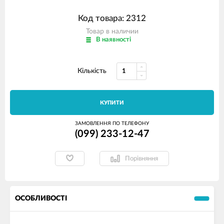
Код товара: 2312
Товар в наличии
В наявності
Кількість
КУПИТИ
ЗАМОВЛЕННЯ ПО ТЕЛЕФОНУ
(099) 233-12-47
Порівняння
ОСОБЛИВОСТІ