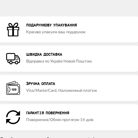
ПОДАРУНКОВУ УПАКУВАННЯ
Красиво упакуем ваш подарунок
ШВИДКА ДОСТАВКА
Відправка по Україні Новой Поштою
ЗРУЧНА ОПЛАТА
Visa/MasterCard, Наложенный платеж
ГАРАНТІЯ ПОВЕРНЕННЯ
Повернення/Обмін протягом 14 днів