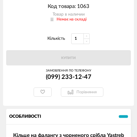
Код товара: 1063
Товар в наличии
Немає на складі
Кількість
КУПИТИ
ЗАМОВЛЕННЯ ПО ТЕЛЕФОНУ
(099) 233-12-47
Порівняння
ОСОБЛИВОСТІ
Кільце на фалангу з чорненого срібла Yastreb