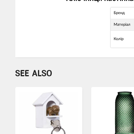
Бренд
Матеріал
Колір
SEE ALSO