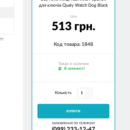
для ключів Qualy Watch Dog Black
Ціна
513 грн.
ки
Код товара: 1848
Товар в наличии
В наявності
Кількість
КУПИТИ
ЗАМОВЛЕННЯ ПО ТЕЛЕФОНУ
(099) 233-12-47