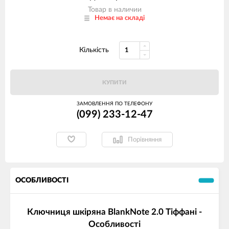
Товар в наличии
Немає на складі
Кількість
КУПИТИ
ЗАМОВЛЕННЯ ПО ТЕЛЕФОНУ
(099) 233-12-47
Порівняння
ОСОБЛИВОСТІ
Ключниця шкіряна BlankNote 2.0 Тіффані -
Особливості