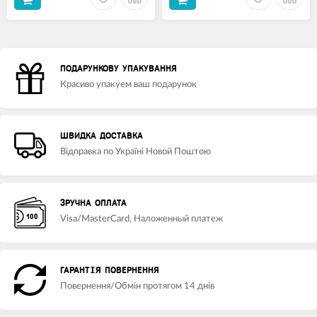
ПОДАРУНКОВУ УПАКУВАННЯ
Красиво упакуем ваш подарунок
ШВИДКА ДОСТАВКА
Відправка по Україні Новой Поштою
ЗРУЧНА ОПЛАТА
Visa/MasterCard, Наложенный платеж
ГАРАНТІЯ ПОВЕРНЕННЯ
Повернення/Обмін протягом 14 днів