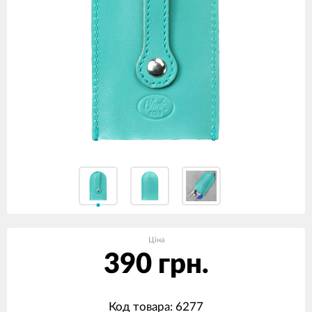
Ціна
390 грн.
Код товара: 6277