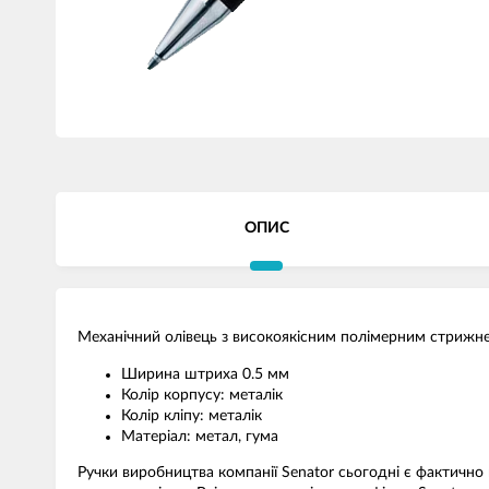
ОПИС
Механічний олівець з високоякісним полімерним стрижне
Ширина штриха 0.5 мм
Колір корпусу: металік
Колір кліпу: металік
Матеріал: метал, гума
Ручки виробництва компанії Senator сьогодні є фактично