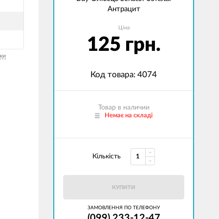
Антрацит
Ціна
125 грн.
ки
Код товара: 4074
Товар в наличии
Немає на складі
Кількість
КУПИТИ
ЗАМОВЛЕННЯ ПО ТЕЛЕФОНУ
(099) 233-12-47