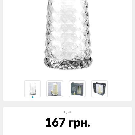
Ціна
167 грн.