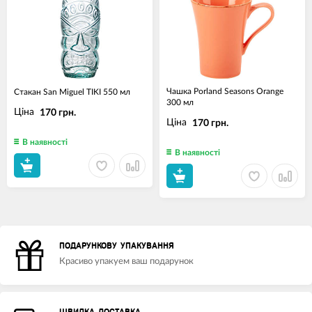
Чашка Porland Seasons Orange
Стакан San Miguel TIKI 550 мл
300 мл
Ціна
170 грн.
Ціна
170 грн.
В наявності
В наявності
ПОДАРУНКОВУ УПАКУВАННЯ
Красиво упакуем ваш подарунок