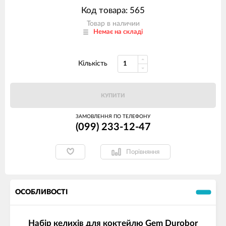
Код товара: 565
Товар в наличии
Немає на складі
Кількість
КУПИТИ
ЗАМОВЛЕННЯ ПО ТЕЛЕФОНУ
(099) 233-12-47
Порівняння
ОСОБЛИВОСТІ
Набір келихів для коктейлю Gem Durobor