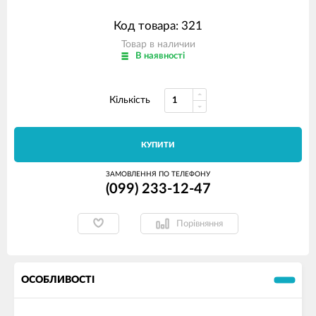
Код товара: 321
Товар в наличии
В наявності
Кількість
КУПИТИ
ЗАМОВЛЕННЯ ПО ТЕЛЕФОНУ
(099) 233-12-47
Порівняння
ОСОБЛИВОСТІ