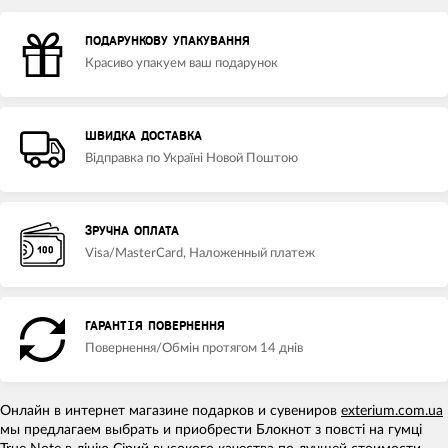
ПОДАРУНКОВУ УПАКУВАННЯ
Красиво упакуем ваш подарунок
ШВИДКА ДОСТАВКА
Відправка по Україні Новой Поштою
ЗРУЧНА ОПЛАТА
Visa/MasterCard, Наложенный платеж
ГАРАНТІЯ ПОВЕРНЕННЯ
Повернення/Обмін протягом 14 днів
Онлайн в интернет магазине подарков и сувениров
exterium.com.ua
мы предлагаем выбрать и приобрести Блокнот з повсті на гумці