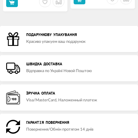
ПОДАРУНКОВУ УПАКУВАННЯ
Красиво упакуем ваш подарунок
ШВИДКА ДОСТАВКА
Відправка по Україні Новой Поштою
ЗРУЧНА ОПЛАТА
Visa/MasterCard, Наложенный платеж
ГАРАНТІЯ ПОВЕРНЕННЯ
Повернення/Обмін протягом 14 днів