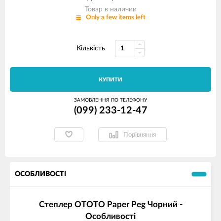
Товар в наличии
Only a few items left
Кількість
КУПИТИ
ЗАМОВЛЕННЯ ПО ТЕЛЕФОНУ
(099) 233-12-47
Порівняння
ОСОБЛИВОСТІ
Степлер OTOTO Paper Peg Чорний -
Особливості