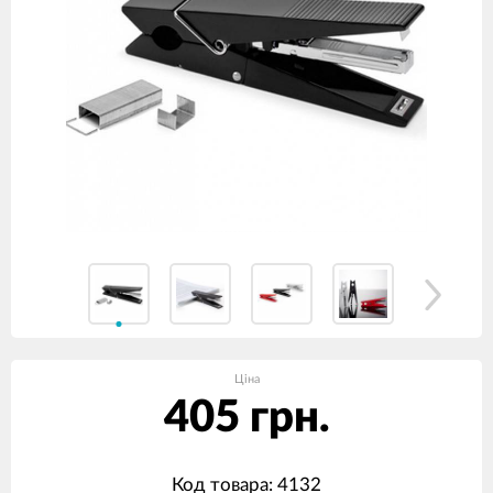
Ціна
405 грн.
Код товара: 4132