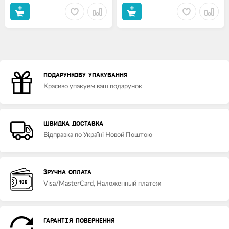
ПОДАРУНКОВУ УПАКУВАННЯ
Красиво упакуем ваш подарунок
ШВИДКА ДОСТАВКА
Відправка по Україні Новой Поштою
ЗРУЧНА ОПЛАТА
Visa/MasterCard, Наложенный платеж
ГАРАНТІЯ ПОВЕРНЕННЯ