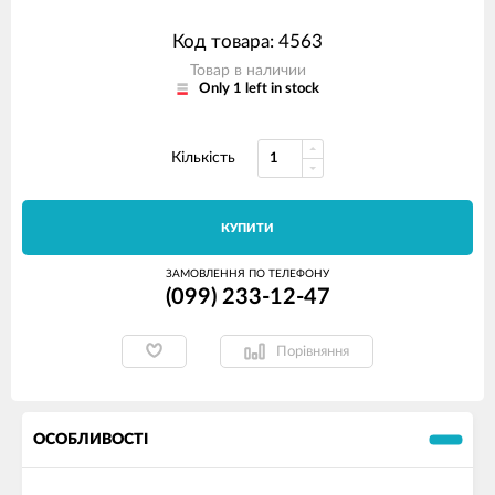
Код товара: 4563
Товар в наличии
Only 1 left in stock
Кількість
КУПИТИ
ЗАМОВЛЕННЯ ПО ТЕЛЕФОНУ
(099) 233-12-47
Порівняння
ОСОБЛИВОСТІ